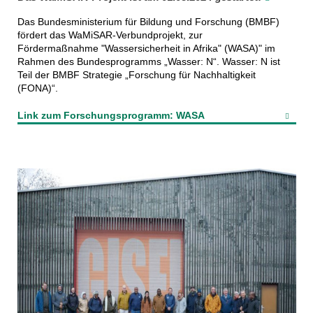
Das Bundesministerium für Bildung und Forschung (BMBF)
fördert das WaMiSAR-Verbundprojekt, zur
Fördermaßnahme "Wassersicherheit in Afrika" (WASA)" im
Rahmen des Bundesprogramms „Wasser: N“. Wasser: N ist
Teil der BMBF Strategie „Forschung für Nachhaltigkeit
(FONA)“.
Link zum Forschungsprogramm: WASA