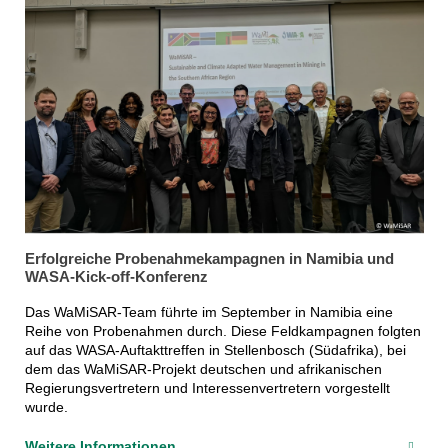
Erfolgreiche Probenahmekampagnen in Namibia und
WASA-Kick-off-Konferenz
Das WaMiSAR-Team führte im September in Namibia eine
Reihe von Probenahmen durch. Diese Feldkampagnen folgten
auf das WASA-Auftakttreffen in Stellenbosch (Südafrika), bei
dem das WaMiSAR-Projekt deutschen und afrikanischen
Regierungsvertretern und Interessenvertretern vorgestellt
wurde.
Weitere Informationen