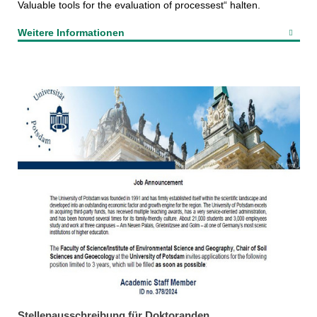
Valuable tools for the evaluation of processest“ halten.
Weitere Informationen
Stellenausschreibung für Doktoranden