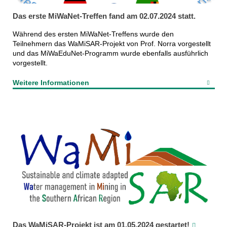
Das erste MiWaNet-Treffen fand am 02.07.2024 statt.
Während des ersten MiWaNet-Treffens wurde den
Teilnehmern das WaMiSAR-Projekt von Prof. Norra vorgestellt
und das MiWaEduNet-Programm wurde ebenfalls ausführlich
vorgestellt.
Weitere Informationen
Das WaMiSAR-Projekt ist am 01.05.2024 gestartet!