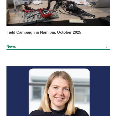
Field Campaign in Namibia, October 2025
News