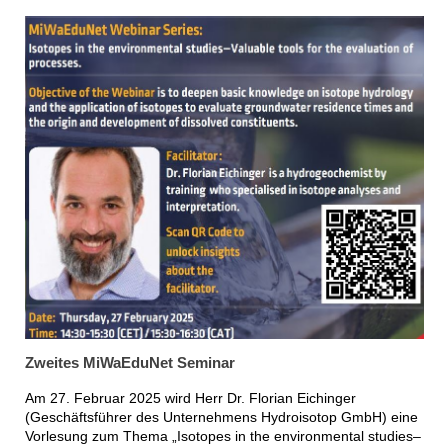
Zweites MiWaEduNet Seminar
Am 27. Februar 2025 wird Herr Dr. Florian Eichinger
(Geschäftsführer des Unternehmens Hydroisotop GmbH) eine
Vorlesung zum Thema „Isotopes in the environmental studies–