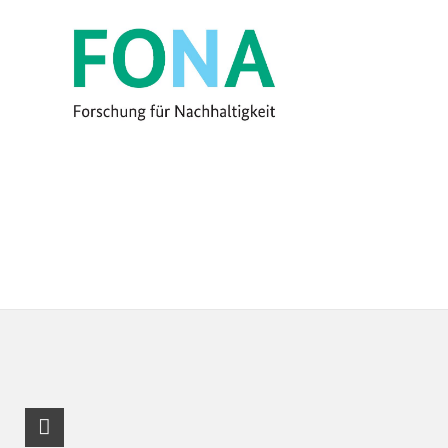
RSS-Feed