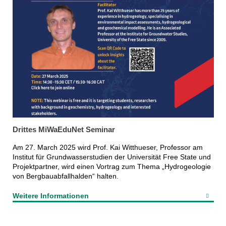
Drittes MiWaEduNet Seminar
Am 27. March 2025 wird Prof. Kai Witthueser, Professor am
Institut für Grundwasserstudien der Universität Free State und
Projektpartner, wird einen Vortrag zum Thema „Hydrogeologie
von Bergbauabfallhalden“ halten.
Weitere Informationen