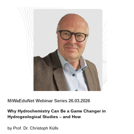
MiWaEduNet Webinar Series 26.03.2026
Why Hydrochemistry Can Be a Game Changer in
Hydrogeological Studies – and How
by Prof. Dr. Christoph Külls