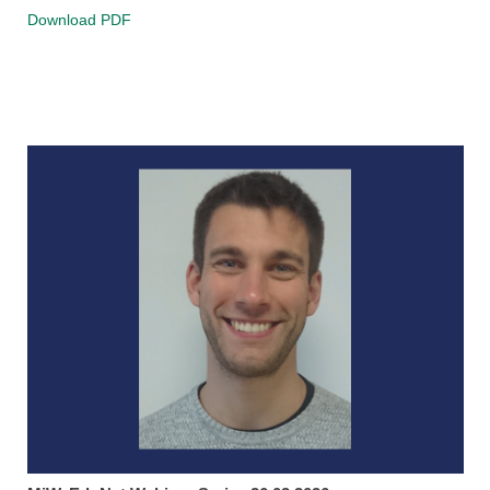
Download PDF