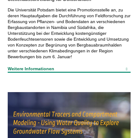
Die Universität Potsdam bietet eine Promotionsstelle an, zu
deren Hauptaufgaben die Durchführung von Feldforschung zur
Erfassung von Pflanzen- und Bodendaten an verschiedenen
Bergbaustandorten in Namibia und Südafrika, die
Unterstützung bei der Entwicklung kostengünstiger
Bodenfeuchtesensoren sowie die Entwicklung und Umsetzung
von Konzepten zur Begrünung von Bergbauabraumhalden
unter verschiedenen Klimabedingungen in der Region
Bewerbungen bis zum 6. Januar!
Weitere Informationen