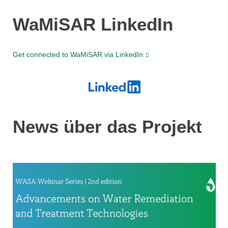
WaMiSAR LinkedIn
Get connected to WaMiSAR via LinkedIn
News über das Projekt