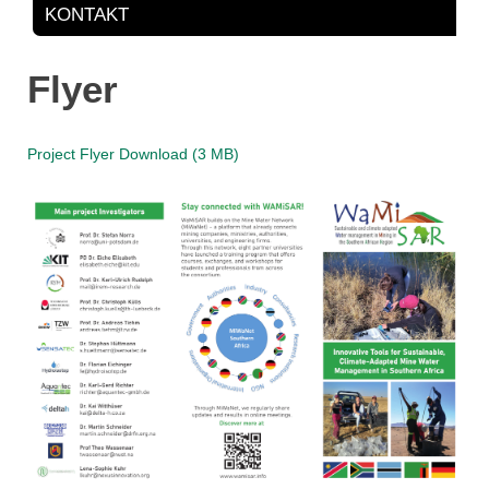
KONTAKT
Flyer
Project Flyer Download (3 MB)