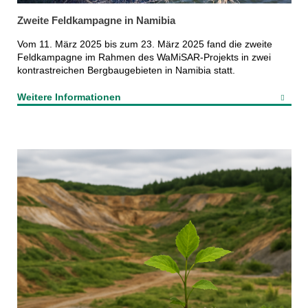
Zweite Feldkampagne in Namibia
Vom 11. März 2025 bis zum 23. März 2025 fand die zweite
Feldkampagne im Rahmen des WaMiSAR-Projekts in zwei
kontrastreichen Bergbaugebieten in Namibia statt.
Weitere Informationen