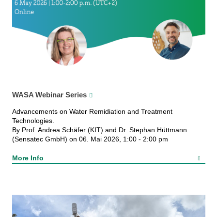
WASA Webinar Series
Advancements on Water Remidiation and Treatment
Technologies.
By Prof. Andrea Schäfer (KIT) and Dr. Stephan Hüttmann
(Sensatec GmbH) on 06. Mai 2026, 1:00 - 2:00 pm
More Info