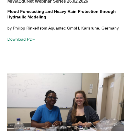
MiWaEduNet Webinar Series 26.02.2026
Flood Forecasting and Heavy Rain Protection through
Hydraulic Modeling
by Philipp Rinkelf rom Aquantec GmbH, Karlsruhe, Germany.
Download PDF