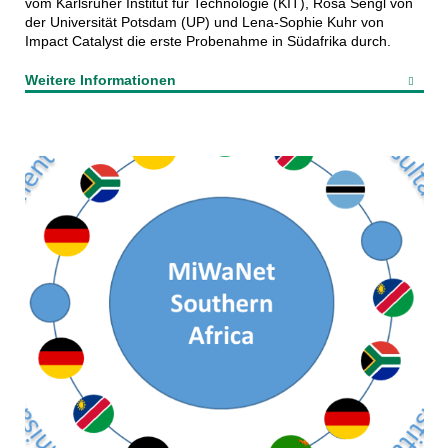
vom Karlsruher Institut für Technologie (KIT), Rosa Sengl von
der Universität Potsdam (UP) und Lena-Sophie Kuhr von
Impact Catalyst die erste Probenahme in Südafrika durch.
Weitere Informationen