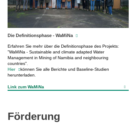
Die Definitionsphase - WaMiNa
Erfahren Sie mehr über die Definitionsphase des Projekts:
"WaMiNa - Sustainable and climate adapted Water
Management in Mining of Namibia and neighbouring
countries".
Hier
können Sie alle Berichte und Baseline-Studien
herunterladen.
Link zum WaMiNa
Förderung