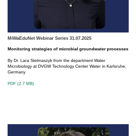
MiWaEduNet Webinar Series 31.07.2025
Monitoring strategies of microbial groundwater processes
By Dr. Lara Stelmaszyk from the department Water
Microbiology at DVGW Technology Center Water in Karlsruhe,
Germany
PDF (2.7 MB)