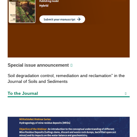
Special issue announcement
Soil degradation control, remediation and reclamation” in the
Journal of Soils and Sediments
To the Journal