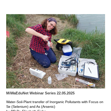
MiWaEduNet Webinar Series 22.05.2025
Water-Soil-Plant transfer of Inorganic Pollutants with Focus on
Se (Selenium) and As (Arsenic)