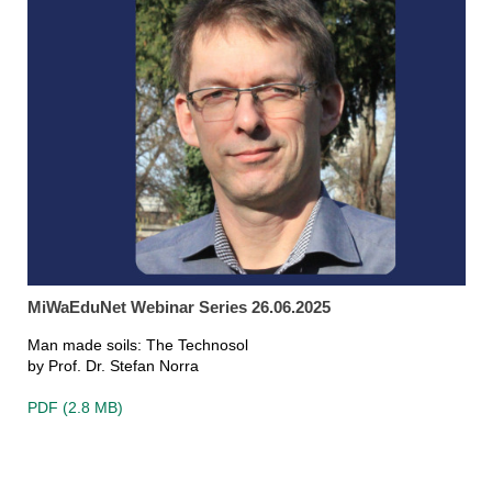
MiWaEduNet Webinar Series 26.06.2025
Man made soils: The Technosol
by Prof. Dr. Stefan Norra
PDF (2.8 MB)