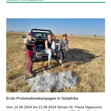
Erste Probenahmekampagne in Südafrika
Vom 14.06.2024 bis 21.06.2024 führten Dr. Flavia Digiacomo