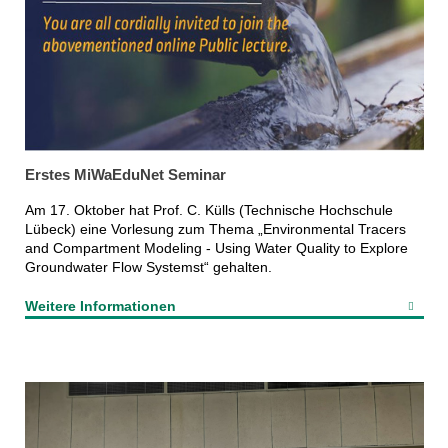
Erstes MiWaEduNet Seminar
Am 17. Oktober hat Prof. C. Külls (Technische Hochschule
Lübeck) eine Vorlesung zum Thema „Environmental Tracers
and Compartment Modeling - Using Water Quality to Explore
Groundwater Flow Systemst“ gehalten.
Weitere Informationen