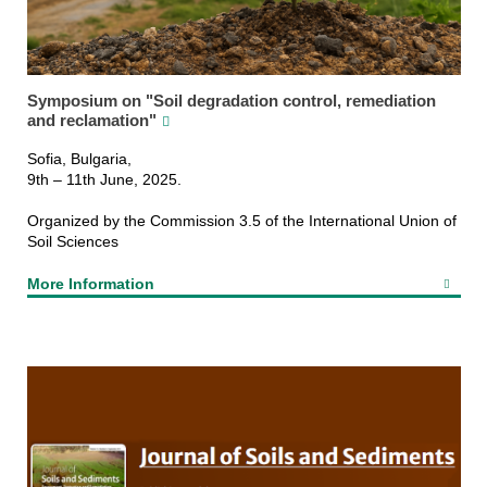
Symposium on "Soil degradation control, remediation
and reclamation"
Sofia, Bulgaria,
9th – 11th June, 2025.
Organized by the Commission 3.5 of the International Union of
Soil Sciences
More Information