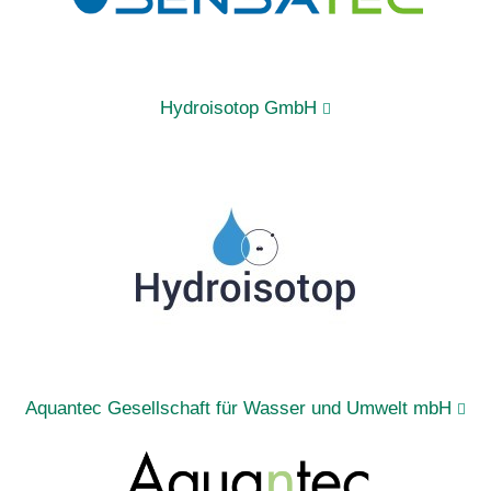
Hydroisotop GmbH
Aquantec Gesellschaft für Wasser und Umwelt mbH