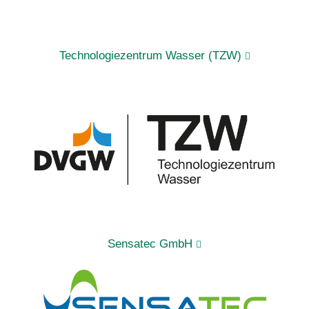
Technologiezentrum Wasser (TZW)
Sensatec GmbH