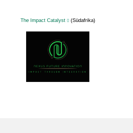
The Impact Catalyst
(Südafrika)