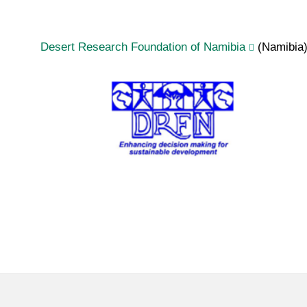
Desert Research Foundation of Namibia
(Namibia