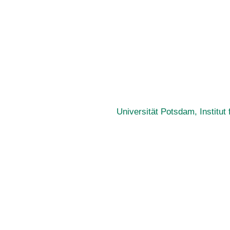
Universität Potsdam, Institu