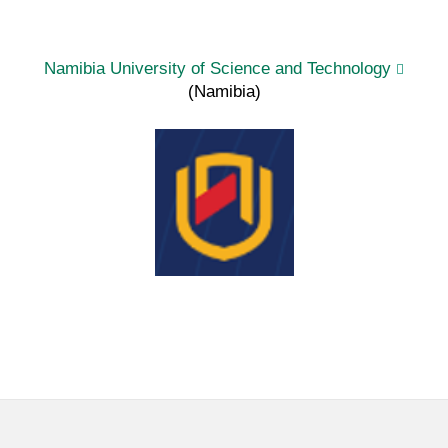
)
Namibia University of Science and Technology
(Namibia)