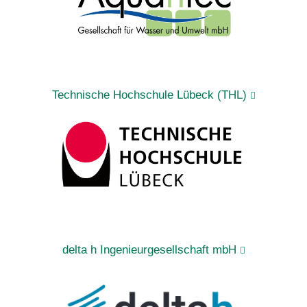
Technische Hochschule Lübeck (THL)
delta h Ingenieurgesellschaft mbH