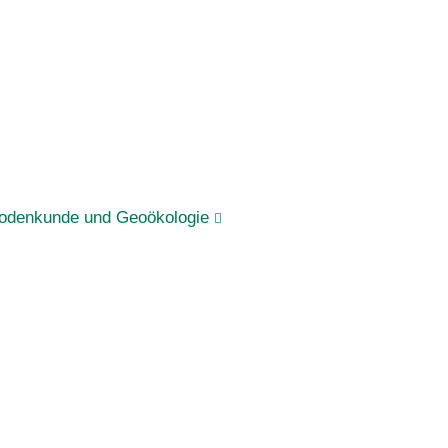
 Bodenkunde und Geoökologie