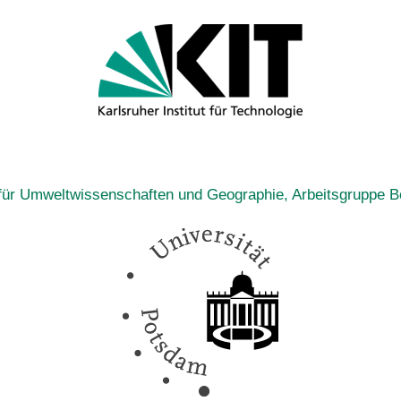
t für Umweltwissenschaften und Geographie, Arbeitsgruppe