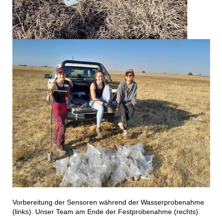
Vorbereitung der Sensoren während der Wasserprobenahme
(links). Unser Team am Ende der Festprobenahme (rechts).