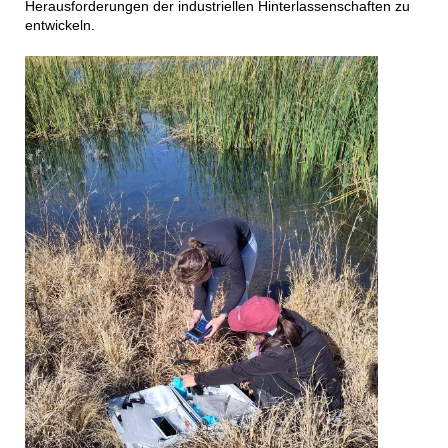
Herausforderungen der industriellen Hinterlassenschaften zu
entwickeln.