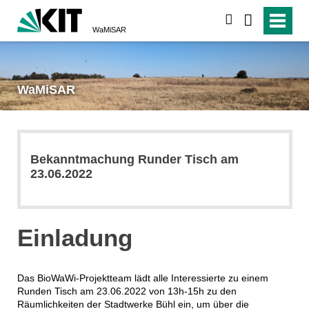
suchen
WaMiSAR
WaMiSAR
Bekanntmachung Runder Tisch am
23.06.2022
Einladung
Das BioWaWi-Projektteam lädt alle Interessierte zu einem
Runden Tisch am 23.06.2022 von 13h-15h zu den
Räumlichkeiten der Stadtwerke Bühl ein, um über die